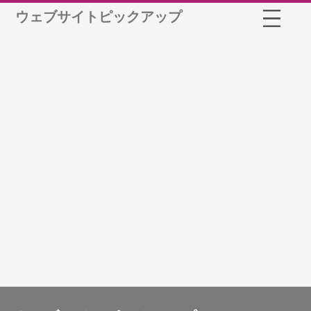
ウェブサイトピックアップ