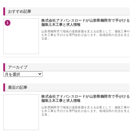
おすすめ記事
株式会社アドバンスロードが山形県鶴岡市で手がける
1
舗装土木工事と求人情報
山形県鶴岡市で地域の道路基盤を支える企業として、舗装工事や
土木工事を手がける専門会社があります。地域住民の生活を支え
る道…
アーカイブ
最近の記事
株式会社アドバンスロードが山形県鶴岡市で手がける
舗装土木工事と求人情報
山形県鶴岡市で地域の道路基盤を支える企業として、舗装工事や
土木工事を手がける専門会社があります。地域住民の生活を支え
る道…