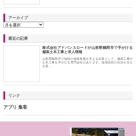
アーカイブ
最近の記事
株式会社アドバンスロードが山形県鶴岡市で手がける
舗装土木工事と求人情報
山形県鶴岡市で地域の道路基盤を支える企業として、舗装工事や
土木工事を手がける専門会社があります。地域住民の生活を支え
る道…
リンク
アプリ 集客