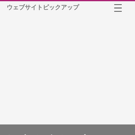
ウェブサイトピックアップ